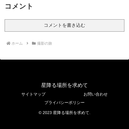
コメント
コメントを書き込む
ホーム
撮影の旅
星降る場所を求めて
サイトマップ
お問い合わせ
プライバシーポリシー
© 2023 星降る場所を求めて.