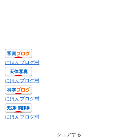
にほんブログ村
にほんブログ村
にほんブログ村
にほんブログ村
シェアする