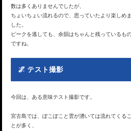
数は多くありませんでしたが、
ちょいちょい流れるので、思っていたより楽しめ
した。
ピークを逃しても、余韻はちゃんと残っているも
ですね。
🌌 テスト撮影
今回は、ある意味テスト撮影です。
宮古島では、ぽこぽこと雲が湧いては流れてくる
とが多く、