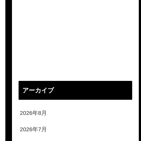
アーカイブ
2026年8月
2026年7月