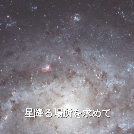
星降る場所を求めて