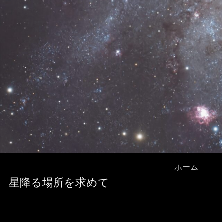
ホーム
星降る場所を求めて