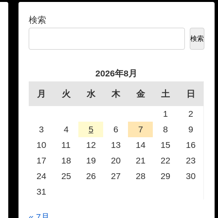
検索
検索
2026年8月
月
火
水
木
金
土
日
1
2
3
4
5
6
7
8
9
10
11
12
13
14
15
16
17
18
19
20
21
22
23
24
25
26
27
28
29
30
31
« 7月