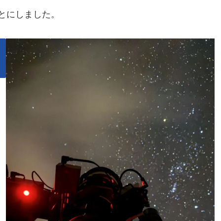
とにしました。
こ