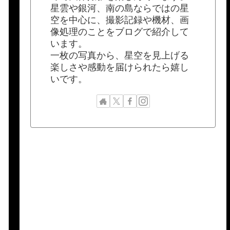
星雲や銀河、南の島ならではの星
空を中心に、撮影記録や機材、画
像処理のことをブログで紹介して
います。
一枚の写真から、星空を見上げる
楽しさや感動を届けられたら嬉し
いです。