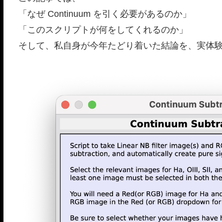
「なぜ Continuum を引く必要があるのか」
「このスクリプトが何をしてくれるのか」
そして、私自身が今年たどり着いた結論を、実体