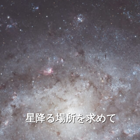
星降る場所を求めて