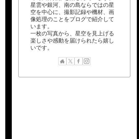
星雲や銀河、南の島ならではの星
空を中心に、撮影記録や機材、画
像処理のことをブログで紹介して
います。
一枚の写真から、星空を見上げる
楽しさや感動を届けられたら嬉し
いです。