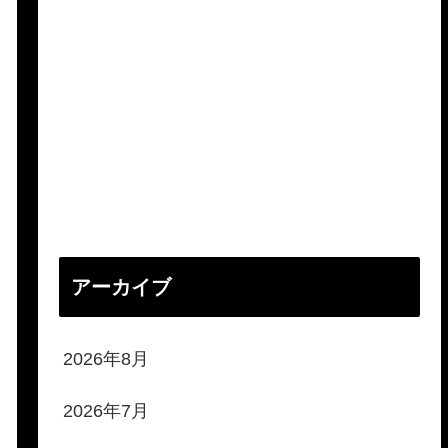
アーカイブ
2026年8月
2026年7月