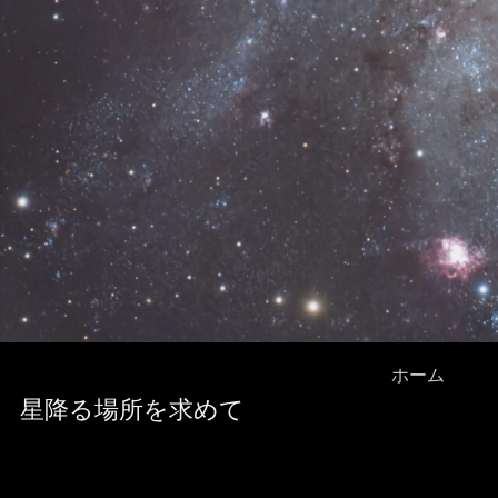
ホーム
星降る場所を求めて