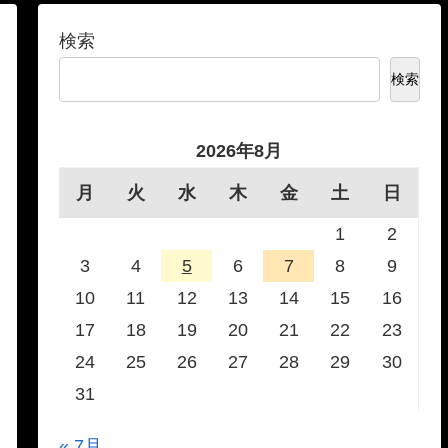
検索
検索
2026年8月
月
火
水
木
金
土
日
1
2
3
4
5
6
7
8
9
10
11
12
13
14
15
16
17
18
19
20
21
22
23
24
25
26
27
28
29
30
31
« 7月