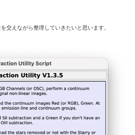
験を交えながら整理していきたいと思います。